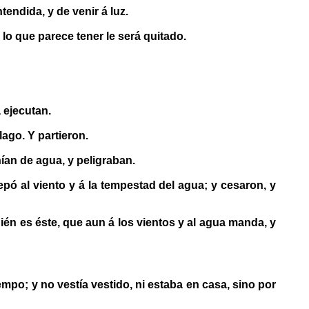
endida, y de venir á luz.
lo que parece tener le será quitado.
 ejecutan.
lago. Y partieron.
ían de agua, y peligraban.
pó al viento y á la tempestad del agua; y cesaron, y
ién es éste, que aun á los vientos y al agua manda, y
mpo; y no vestía vestido, ni estaba en casa, sino por