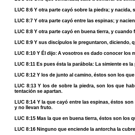
LUC 8:6 Y otra parte cayó sobre la piedra; y nacida,
LUC 8:7 Y otra parte cayó entre las espinas; y nacie
LUC 8:8 Y otra parte cayó en buena tierra, y cuando f
LUC 8:9 Y sus discípulos le preguntaron, diciendo, q
LUC 8:10 Y Él dijo: A vosotros es dado conocer los m
LUC 8:11 Es pues ésta la parábola: La simiente es la
LUC 8:12 Y los de junto al camino, éstos son los que 
LUC 8:13 Y los de sobre la piedra, son los que hab
tentación se apartan.
LUC 8:14 Y la que cayó entre las espinas, éstos son
y no llevan fruto.
LUC 8:15 Mas la que en buena tierra, éstos son los qu
LUC 8:16 Ninguno que enciende la antorcha la cubre c