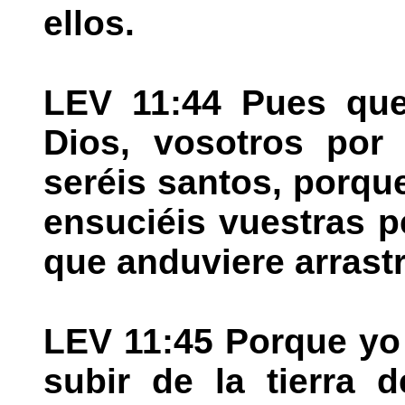
ellos.
LEV 11:44 Pues que
Dios, vosotros por 
seréis santos, porqu
ensuciéis vuestras p
que anduviere arrastr
LEV 11:45 Porque yo
subir de la tierra 