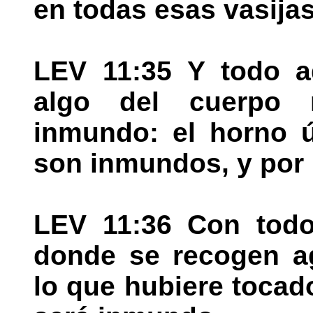
en todas esas vasija
LEV 11:35 Y todo a
algo del cuerpo 
inmundo: el horno ú
son inmundos, y por 
LEV 11:36 Con todo,
donde se recogen ag
lo que hubiere toca