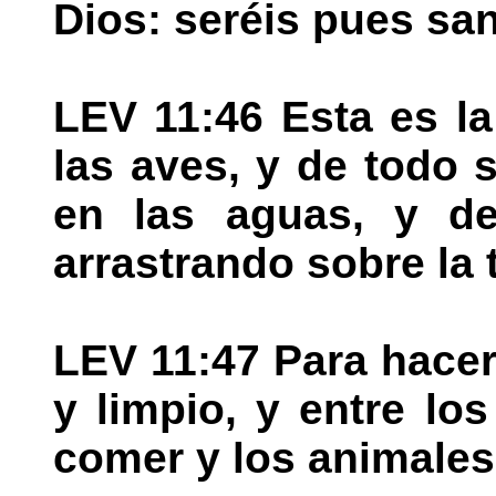
Dios: seréis pues sa
LEV 11:46 Esta es la
las aves, y de todo 
en las aguas, y d
arrastrando sobre la t
LEV 11:47 Para hacer
y limpio, y entre l
comer y los animale