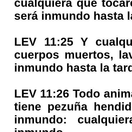
cualquiera que toca
será inmundo hasta l
LEV 11:25 Y cualqu
cuerpos muertos, la
inmundo hasta la tar
LEV 11:26 Todo anim
tiene pezuña hendid
inmundo: cualquie