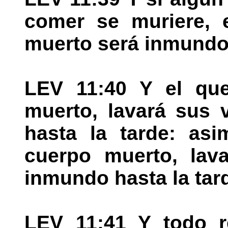
comer se muriere, 
muerto será inmundo 
LEV 11:40 Y el qu
muerto, lavará sus 
hasta la tarde: as
cuerpo muerto, lava
inmundo hasta la tar
LEV 11:41 Y todo re