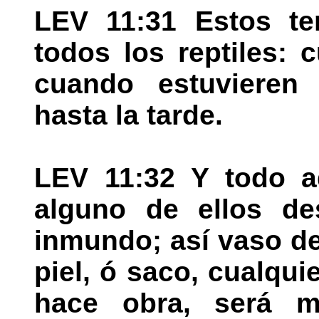
LEV 11:31 Estos te
todos los reptiles: 
cuando estuvieren
hasta la tarde.
LEV 11:32 Y todo a
alguno de ellos de
inmundo; así vaso d
piel, ó saco, cualqu
hace obra, será m